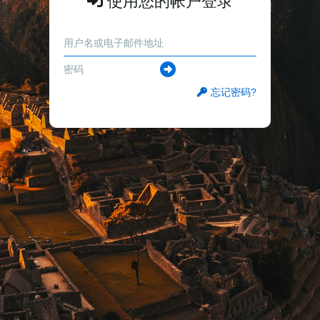
使用您的帐户登录
忘记密码?