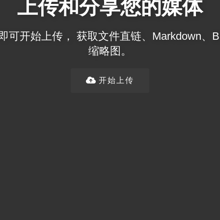
上传和分享您的媒体
开始上传， 获取文件直链、Markdown、BBC
缩略图。
开始上传