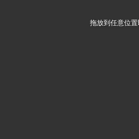
拖放到任意位置即可