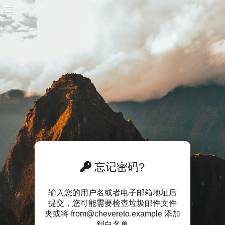
忘记密码?
输入您的用户名或者电子邮箱地址后
提交，您可能需要检查垃圾邮件文件
夹或将 from@chevereto.example 添加
到白名单